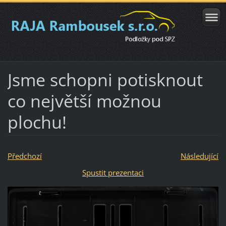
Jsme schopni potisknout
co největší možnou
plochu!
Předchozí
Následující
Spustit prezentaci